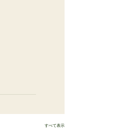
すべて表示