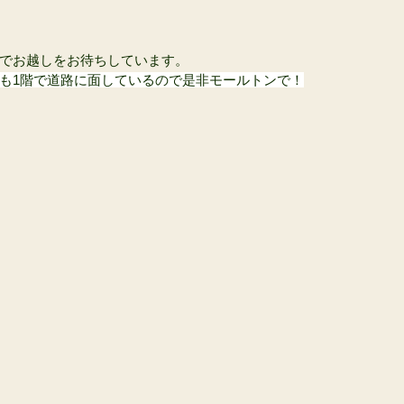
でお越しをお待ちしています。
も1階で道路に面しているので是非モールトンで！