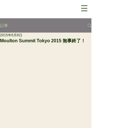
記事
2015年6月8日
Moulton Summit Tokyo 2015 無事終了！