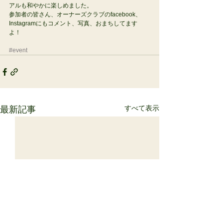
アルも和やかに楽しめました。 
参加者の皆さん、オーナーズクラブのfacebook、
Instagramにもコメント、写真、おまちしてます
よ！ 
#event
すべて表示
最新記事