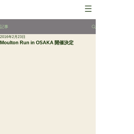
記事
2016年2月23日
Moulton Run in OSAKA 開催決定