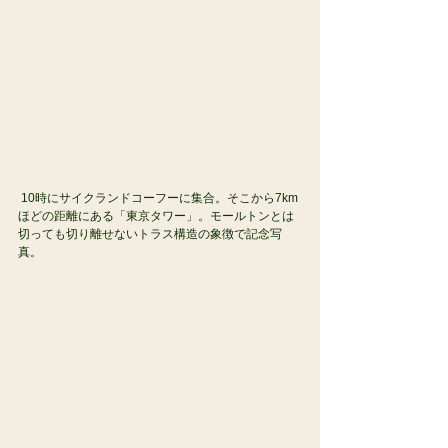
 10時にサイクランドコーフーに集合。そこから7km
ほどの距離にある「東京タワー」。モールトンとは
切っても切り離せないトラス構造の象徴で記念写
真。