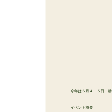
今年は６月４・５日　栃
イベント概要