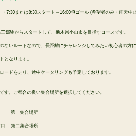
・7:30または8:30スタート～16:00頃ゴール (希望者のみ・雨天中
線三郷駅からスタートして、栃木県小山市を目指すコースです。
のないルートなので、長距離にチャレンジしてみたい初心者の方
トとなります。
ロードを走り、途中ケータリングも予定しております。 
です。ご都合の良い集合場所を選択してください。
　　　 第一集合場所
郷駅南口　 第二集合場所