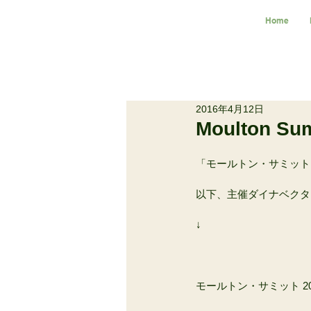
Home
2016年4月12日
Moulton S
「モールトン・サミット 
以下、主催ダイナベクタ
↓
モールトン・サミット 2