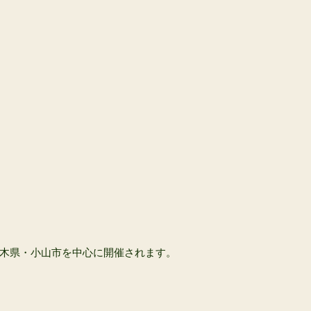
木県・小山市を中心に開催されます。