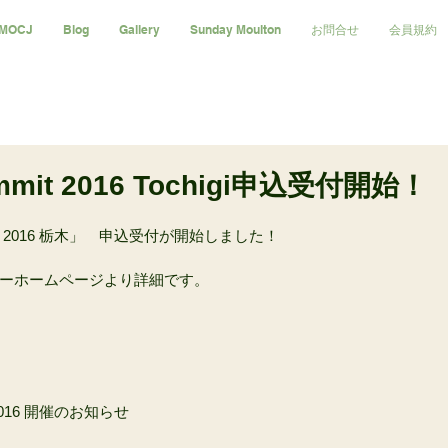
MOCJ
Blog
Gallery
Sunday Moulton
お問合せ
会員規約
ummit 2016 Tochigi申込受付開始！
2016 栃木」　申込受付が開始しました！
ーホームページより詳細です。
016 開催のお知らせ