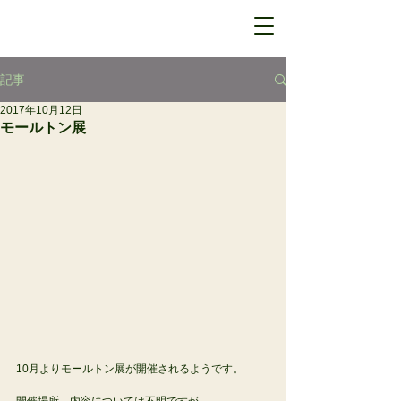
記事
2017年10月12日
モールトン展
10月よりモールトン展が開催されるようです。
開催場所、内容については不明ですが、