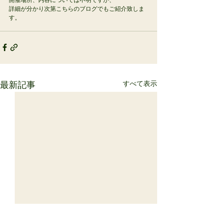
詳細が分かり次第こちらのブログでもご紹介致しま
す。
すべて表示
最新記事