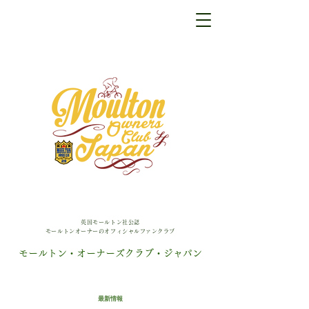
英国モールトン社公認
モールトンオーナーのオフィシャルファンクラブ
モールトン・オーナーズクラブ・ジャパン
最新情報