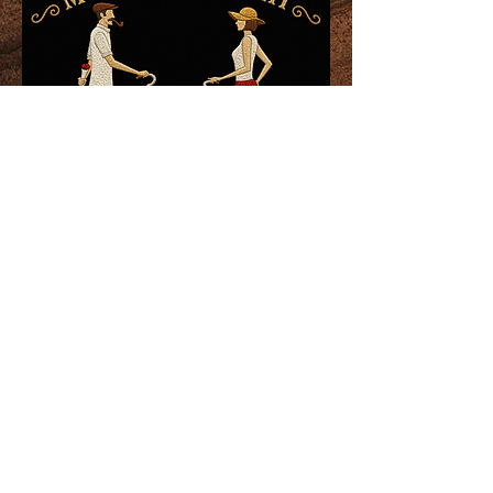
2026 / 6/6.7